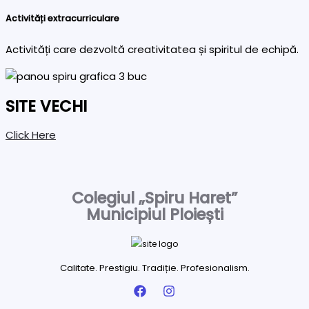
Activități extracurriculare
Activități care dezvoltă creativitatea și spiritul de echipă.
SITE VECHI
Click Here
Colegiul „Spiru Haret”
Municipiul Ploiești
Calitate. Prestigiu. Tradiție. Profesionalism.