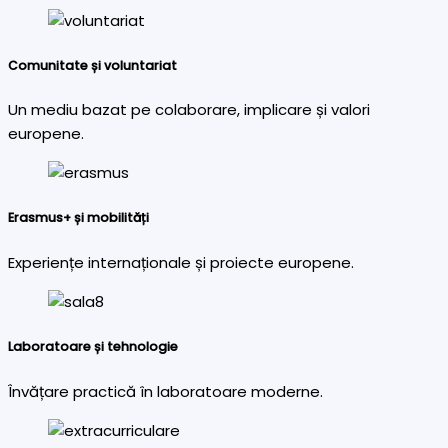
Comunitate și voluntariat
Un mediu bazat pe colaborare, implicare și valori
europene.
Erasmus+ și mobilități
Experiențe internaționale și proiecte europene.
Laboratoare și tehnologie
Învățare practică în laboratoare moderne.