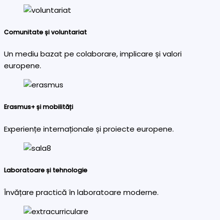
Comunitate și voluntariat
Un mediu bazat pe colaborare, implicare și valori
europene.
Erasmus+ și mobilități
Experiențe internaționale și proiecte europene.
Laboratoare și tehnologie
Învățare practică în laboratoare moderne.