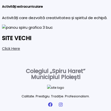
Activități extracurriculare
Activități care dezvoltă creativitatea și spiritul de echipă.
SITE VECHI
Click Here
Colegiul „Spiru Haret”
Municipiul Ploiești
Calitate. Prestigiu. Tradiție. Profesionalism.