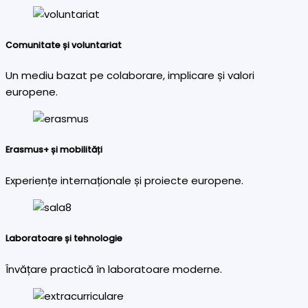
Comunitate și voluntariat
Un mediu bazat pe colaborare, implicare și valori
europene.
Erasmus+ și mobilități
Experiențe internaționale și proiecte europene.
Laboratoare și tehnologie
Învățare practică în laboratoare moderne.