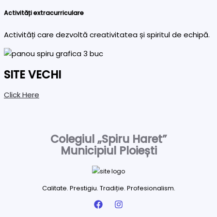
Activități extracurriculare
Activități care dezvoltă creativitatea și spiritul de echipă.
SITE VECHI
Click Here
Colegiul „Spiru Haret”
Municipiul Ploiești
Calitate. Prestigiu. Tradiție. Profesionalism.