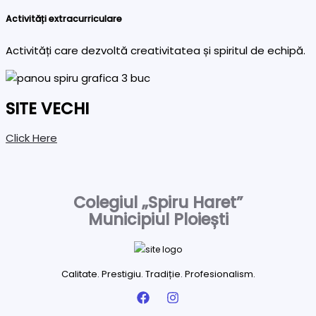
Activități extracurriculare
Activități care dezvoltă creativitatea și spiritul de echipă.
SITE VECHI
Click Here
Colegiul „Spiru Haret”
Municipiul Ploiești
Calitate. Prestigiu. Tradiție. Profesionalism.