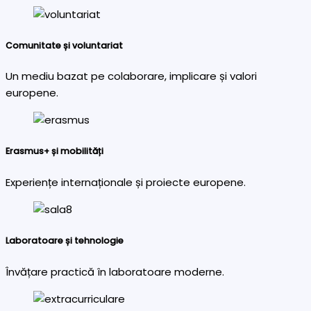
Comunitate și voluntariat
Un mediu bazat pe colaborare, implicare și valori
europene.
Erasmus+ și mobilități
Experiențe internaționale și proiecte europene.
Laboratoare și tehnologie
Învățare practică în laboratoare moderne.