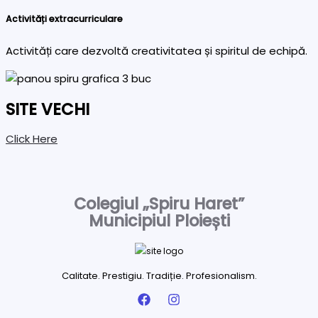
Activități extracurriculare
Activități care dezvoltă creativitatea și spiritul de echipă.
SITE VECHI
Click Here
Colegiul „Spiru Haret”
Municipiul Ploiești
Calitate. Prestigiu. Tradiție. Profesionalism.