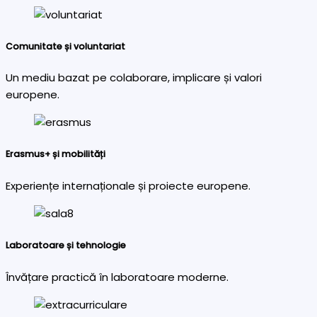
Comunitate și voluntariat
Un mediu bazat pe colaborare, implicare și valori
europene.
Erasmus+ și mobilități
Experiențe internaționale și proiecte europene.
Laboratoare și tehnologie
Învățare practică în laboratoare moderne.