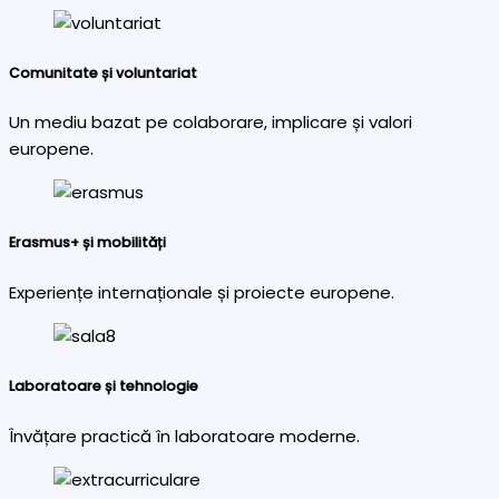
Comunitate și voluntariat
Un mediu bazat pe colaborare, implicare și valori
europene.
Erasmus+ și mobilități
Experiențe internaționale și proiecte europene.
Laboratoare și tehnologie
Învățare practică în laboratoare moderne.