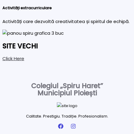
Activități extracurriculare
Activități care dezvoltă creativitatea și spiritul de echipă.
SITE VECHI
Click Here
Colegiul „Spiru Haret”
Municipiul Ploiești
Calitate. Prestigiu. Tradiție. Profesionalism.