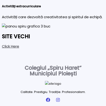
Activități extracurriculare
Activități care dezvoltă creativitatea și spiritul de echipă.
SITE VECHI
Click Here
Colegiul „Spiru Haret”
Municipiul Ploiești
Calitate. Prestigiu. Tradiție. Profesionalism.