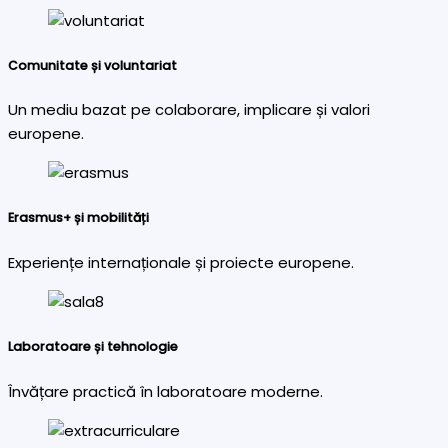
Comunitate și voluntariat
Un mediu bazat pe colaborare, implicare și valori
europene.
Erasmus+ și mobilități
Experiențe internaționale și proiecte europene.
Laboratoare și tehnologie
Învățare practică în laboratoare moderne.