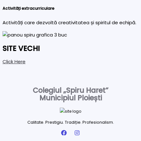
Activități extracurriculare
Activități care dezvoltă creativitatea și spiritul de echipă.
SITE VECHI
Click Here
Colegiul „Spiru Haret”
Municipiul Ploiești
Calitate. Prestigiu. Tradiție. Profesionalism.