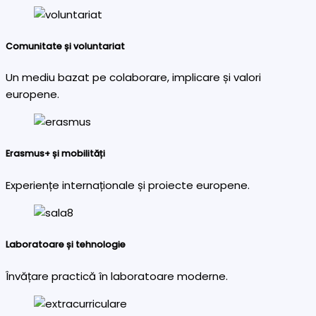
Comunitate și voluntariat
Un mediu bazat pe colaborare, implicare și valori
europene.
Erasmus+ și mobilități
Experiențe internaționale și proiecte europene.
Laboratoare și tehnologie
Învățare practică în laboratoare moderne.