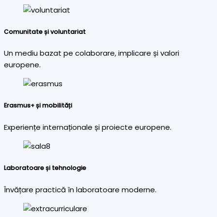
Comunitate și voluntariat
Un mediu bazat pe colaborare, implicare și valori
europene.
Erasmus+ și mobilități
Experiențe internaționale și proiecte europene.
Laboratoare și tehnologie
Învățare practică în laboratoare moderne.