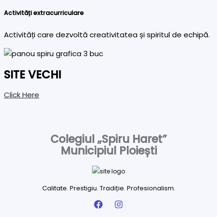
Activități extracurriculare
Activități care dezvoltă creativitatea și spiritul de echipă.
SITE VECHI
Click Here
Colegiul „Spiru Haret”
Municipiul Ploiești
Calitate. Prestigiu. Tradiție. Profesionalism.