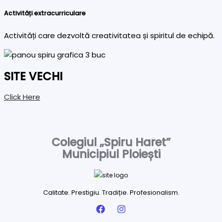
Activități extracurriculare
Activități care dezvoltă creativitatea și spiritul de echipă.
SITE VECHI
Click Here
Colegiul „Spiru Haret”
Municipiul Ploiești
Calitate. Prestigiu. Tradiție. Profesionalism.