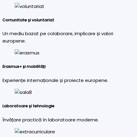
Comunitate și voluntariat
Un mediu bazat pe colaborare, implicare și valori
europene.
Erasmus+ și mobilități
Experiențe internaționale și proiecte europene.
Laboratoare și tehnologie
Învățare practică în laboratoare moderne.