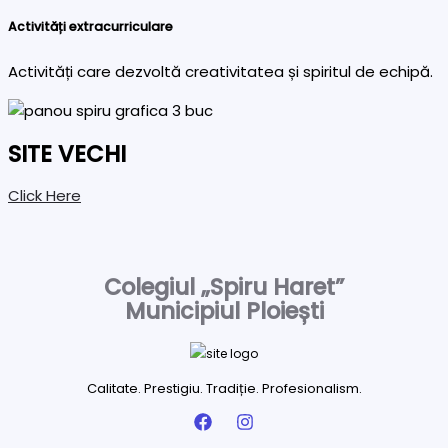
Activități extracurriculare
Activități care dezvoltă creativitatea și spiritul de echipă.
SITE VECHI
Click Here
Colegiul „Spiru Haret”
Municipiul Ploiești
Calitate. Prestigiu. Tradiție. Profesionalism.