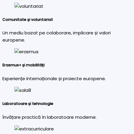
Comunitate și voluntariat
Un mediu bazat pe colaborare, implicare și valori
europene.
Erasmus+ și mobilități
Experiențe internaționale și proiecte europene.
Laboratoare și tehnologie
Învățare practică în laboratoare moderne.