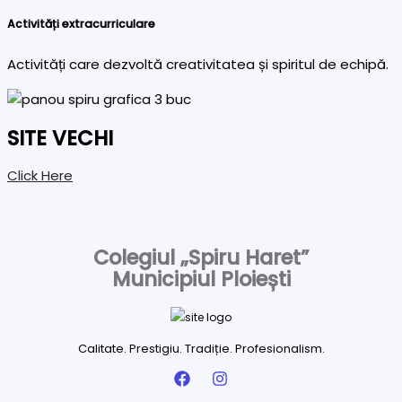
Activități extracurriculare
Activități care dezvoltă creativitatea și spiritul de echipă.
SITE VECHI
Click Here
Colegiul „Spiru Haret”
Municipiul Ploiești
Calitate. Prestigiu. Tradiție. Profesionalism.