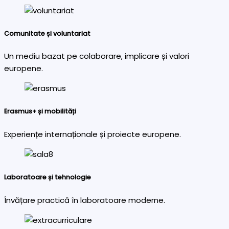
Comunitate și voluntariat
Un mediu bazat pe colaborare, implicare și valori
europene.
Erasmus+ și mobilități
Experiențe internaționale și proiecte europene.
Laboratoare și tehnologie
Învățare practică în laboratoare moderne.