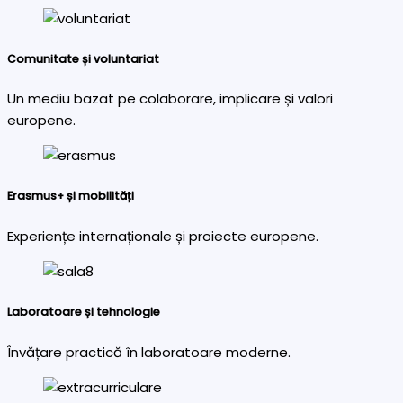
Comunitate și voluntariat
Un mediu bazat pe colaborare, implicare și valori
europene.
Erasmus+ și mobilități
Experiențe internaționale și proiecte europene.
Laboratoare și tehnologie
Învățare practică în laboratoare moderne.