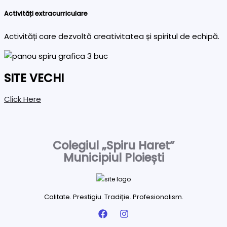
Activități extracurriculare
Activități care dezvoltă creativitatea și spiritul de echipă.
SITE VECHI
Click Here
Colegiul „Spiru Haret”
Municipiul Ploiești
Calitate. Prestigiu. Tradiție. Profesionalism.