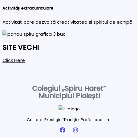
Activități extracurriculare
Activități care dezvoltă creativitatea și spiritul de echipă.
SITE VECHI
Click Here
Colegiul „Spiru Haret”
Municipiul Ploiești
Calitate. Prestigiu. Tradiție. Profesionalism.