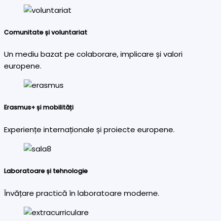
Comunitate și voluntariat
Un mediu bazat pe colaborare, implicare și valori
europene.
Erasmus+ și mobilități
Experiențe internaționale și proiecte europene.
Laboratoare și tehnologie
Învățare practică în laboratoare moderne.