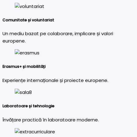
Comunitate și voluntariat
Un mediu bazat pe colaborare, implicare și valori
europene.
Erasmus+ și mobilități
Experiențe internaționale și proiecte europene.
Laboratoare și tehnologie
Învățare practică în laboratoare moderne.