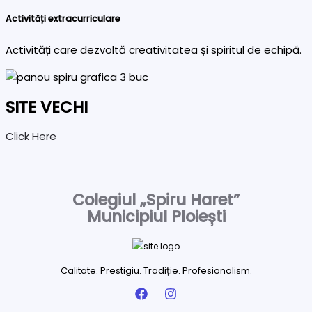
Activități extracurriculare
Activități care dezvoltă creativitatea și spiritul de echipă.
SITE VECHI
Click Here
Colegiul „Spiru Haret”
Municipiul Ploiești
Calitate. Prestigiu. Tradiție. Profesionalism.