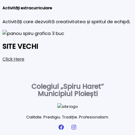
Activități extracurriculare
Activități care dezvoltă creativitatea și spiritul de echipă.
SITE VECHI
Click Here
Colegiul „Spiru Haret”
Municipiul Ploiești
Calitate. Prestigiu. Tradiție. Profesionalism.