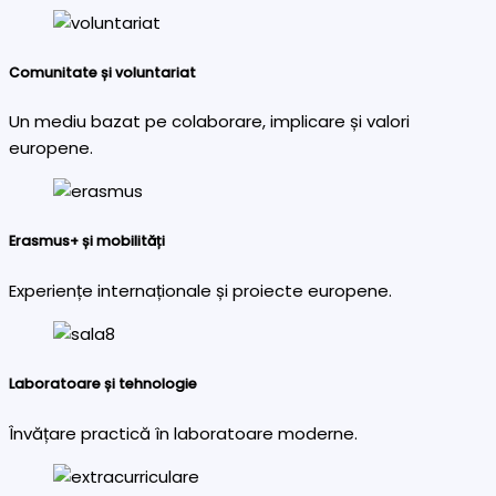
Comunitate și voluntariat
Un mediu bazat pe colaborare, implicare și valori
europene.
Erasmus+ și mobilități
Experiențe internaționale și proiecte europene.
Laboratoare și tehnologie
Învățare practică în laboratoare moderne.