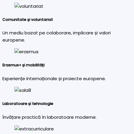
Comunitate și voluntariat
Un mediu bazat pe colaborare, implicare și valori
europene.
Erasmus+ și mobilități
Experiențe internaționale și proiecte europene.
Laboratoare și tehnologie
Învățare practică în laboratoare moderne.