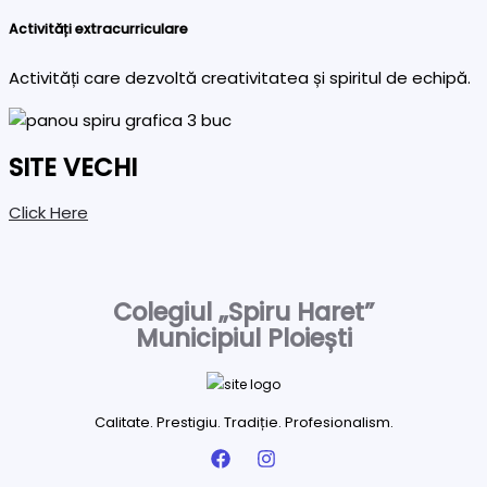
Activități extracurriculare
Activități care dezvoltă creativitatea și spiritul de echipă.
SITE VECHI
Click Here
Colegiul „Spiru Haret”
Municipiul Ploiești
Calitate. Prestigiu. Tradiție. Profesionalism.