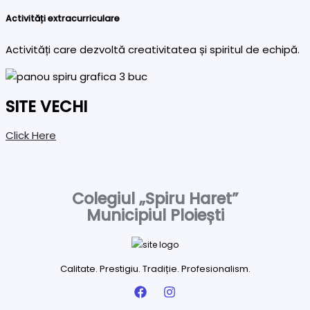
Activități extracurriculare
Activități care dezvoltă creativitatea și spiritul de echipă.
SITE VECHI
Click Here
Colegiul „Spiru Haret”
Municipiul Ploiești
Calitate. Prestigiu. Tradiție. Profesionalism.