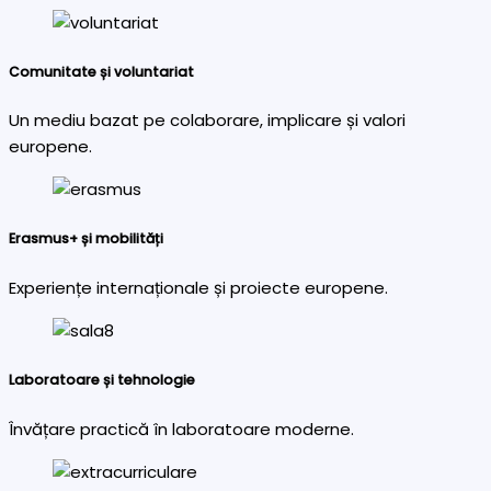
Comunitate și voluntariat
Un mediu bazat pe colaborare, implicare și valori
europene.
Erasmus+ și mobilități
Experiențe internaționale și proiecte europene.
Laboratoare și tehnologie
Învățare practică în laboratoare moderne.