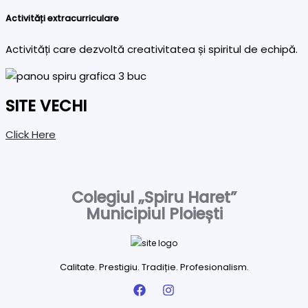
Activități extracurriculare
Activități care dezvoltă creativitatea și spiritul de echipă.
SITE VECHI
Click Here
Colegiul „Spiru Haret”
Municipiul Ploiești
Calitate. Prestigiu. Tradiție. Profesionalism.