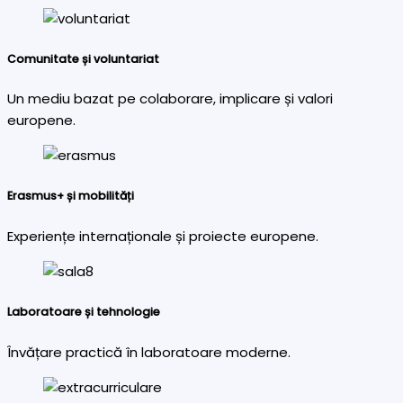
Comunitate și voluntariat
Un mediu bazat pe colaborare, implicare și valori
europene.
Erasmus+ și mobilități
Experiențe internaționale și proiecte europene.
Laboratoare și tehnologie
Învățare practică în laboratoare moderne.