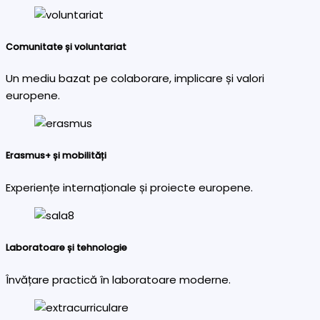
Comunitate și voluntariat
Un mediu bazat pe colaborare, implicare și valori
europene.
Erasmus+ și mobilități
Experiențe internaționale și proiecte europene.
Laboratoare și tehnologie
Învățare practică în laboratoare moderne.