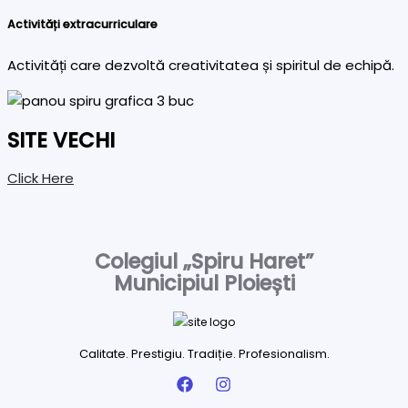
Activități extracurriculare
Activități care dezvoltă creativitatea și spiritul de echipă.
SITE VECHI
Click Here
Colegiul „Spiru Haret”
Municipiul Ploiești
Calitate. Prestigiu. Tradiție. Profesionalism.