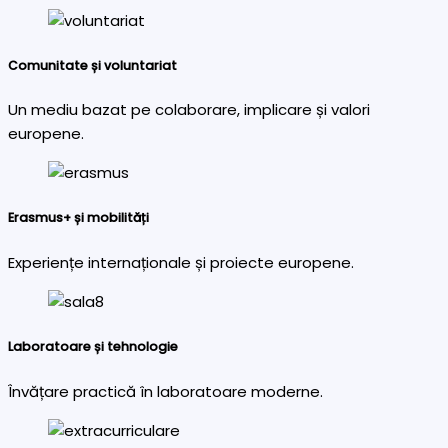
Comunitate și voluntariat
Un mediu bazat pe colaborare, implicare și valori
europene.
Erasmus+ și mobilități
Experiențe internaționale și proiecte europene.
Laboratoare și tehnologie
Învățare practică în laboratoare moderne.