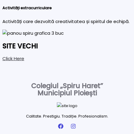
Activități extracurriculare
Activități care dezvoltă creativitatea și spiritul de echipă.
SITE VECHI
Click Here
Colegiul „Spiru Haret”
Municipiul Ploiești
Calitate. Prestigiu. Tradiție. Profesionalism.