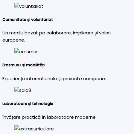
Comunitate și voluntariat
Un mediu bazat pe colaborare, implicare și valori
europene.
Erasmus+ și mobilități
Experiențe internaționale și proiecte europene.
Laboratoare și tehnologie
Învățare practică în laboratoare moderne.