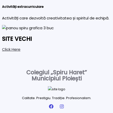
Activități extracurriculare
Activități care dezvoltă creativitatea și spiritul de echipă.
SITE VECHI
Click Here
Colegiul „Spiru Haret”
Municipiul Ploiești
Calitate. Prestigiu. Tradiție. Profesionalism.