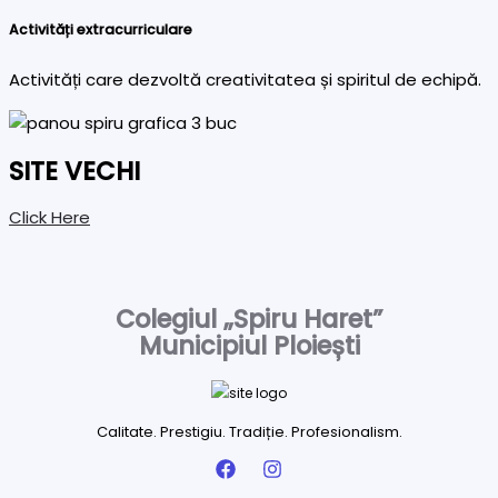
Activități extracurriculare
Activități care dezvoltă creativitatea și spiritul de echipă.
SITE VECHI
Click Here
Colegiul „Spiru Haret”
Municipiul Ploiești
Calitate. Prestigiu. Tradiție. Profesionalism.