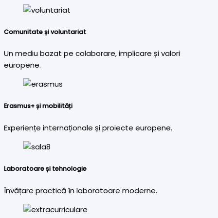
Comunitate și voluntariat
Un mediu bazat pe colaborare, implicare și valori
europene.
Erasmus+ și mobilități
Experiențe internaționale și proiecte europene.
Laboratoare și tehnologie
Învățare practică în laboratoare moderne.