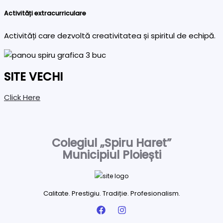
Activități extracurriculare
Activități care dezvoltă creativitatea și spiritul de echipă.
SITE VECHI
Click Here
Colegiul „Spiru Haret”
Municipiul Ploiești
Calitate. Prestigiu. Tradiție. Profesionalism.