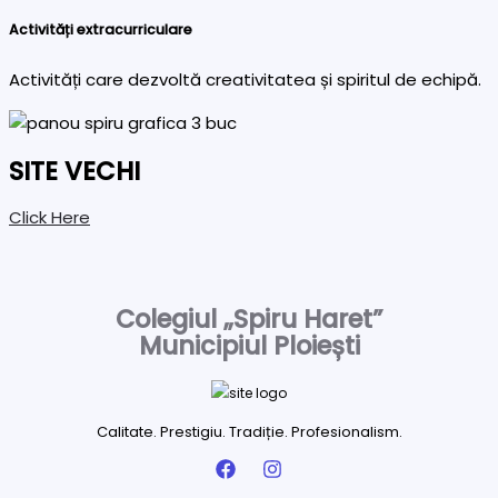
Activități extracurriculare
Activități care dezvoltă creativitatea și spiritul de echipă.
SITE VECHI
Click Here
Colegiul „Spiru Haret”
Municipiul Ploiești
Calitate. Prestigiu. Tradiție. Profesionalism.