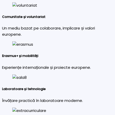
Comunitate și voluntariat
Un mediu bazat pe colaborare, implicare și valori
europene.
Erasmus+ și mobilități
Experiențe internaționale și proiecte europene.
Laboratoare și tehnologie
Învățare practică în laboratoare moderne.