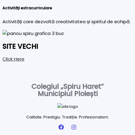
Activități extracurriculare
Activități care dezvoltă creativitatea și spiritul de echipă.
SITE VECHI
Click Here
Colegiul „Spiru Haret”
Municipiul Ploiești
Calitate. Prestigiu. Tradiție. Profesionalism.