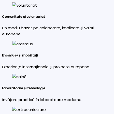
Comunitate și voluntariat
Un mediu bazat pe colaborare, implicare și valori
europene.
Erasmus+ și mobilități
Experiențe internaționale și proiecte europene.
Laboratoare și tehnologie
Învățare practică în laboratoare moderne.