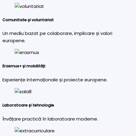
Comunitate și voluntariat
Un mediu bazat pe colaborare, implicare și valori
europene.
Erasmus+ și mobilități
Experiențe internaționale și proiecte europene.
Laboratoare și tehnologie
Învățare practică în laboratoare moderne.