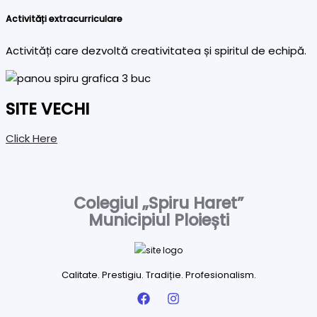
Activități extracurriculare
Activități care dezvoltă creativitatea și spiritul de echipă.
SITE VECHI
Click Here
Colegiul „Spiru Haret”
Municipiul Ploiești
Calitate. Prestigiu. Tradiție. Profesionalism.