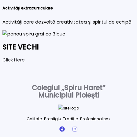
Activități extracurriculare
Activități care dezvoltă creativitatea și spiritul de echipă.
SITE VECHI
Click Here
Colegiul „Spiru Haret”
Municipiul Ploiești
Calitate. Prestigiu. Tradiție. Profesionalism.