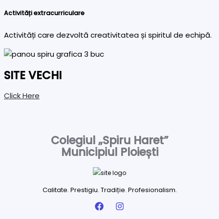
Activități extracurriculare
Activități care dezvoltă creativitatea și spiritul de echipă.
SITE VECHI
Click Here
Colegiul „Spiru Haret”
Municipiul Ploiești
Calitate. Prestigiu. Tradiție. Profesionalism.