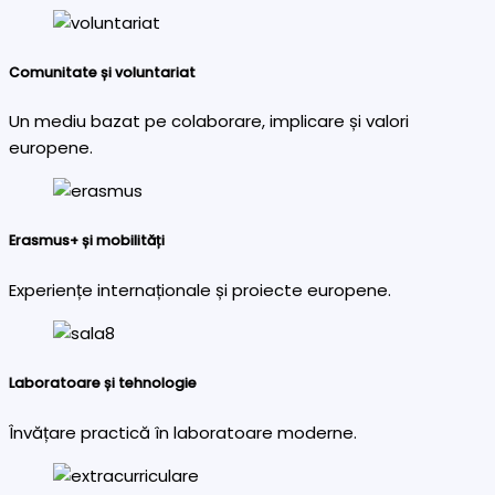
Comunitate și voluntariat
Un mediu bazat pe colaborare, implicare și valori
europene.
Erasmus+ și mobilități
Experiențe internaționale și proiecte europene.
Laboratoare și tehnologie
Învățare practică în laboratoare moderne.