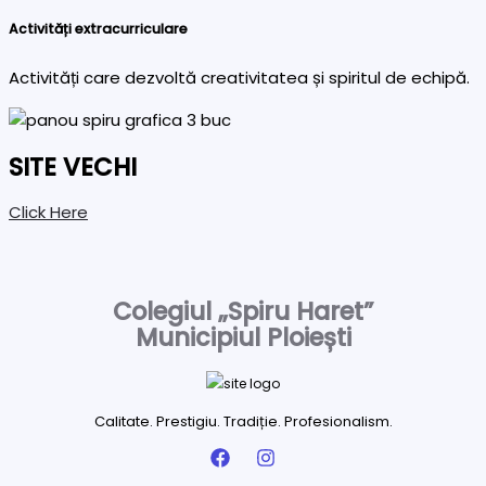
Activități extracurriculare
Activități care dezvoltă creativitatea și spiritul de echipă.
SITE VECHI
Click Here
Colegiul „Spiru Haret”
Municipiul Ploiești
Calitate. Prestigiu. Tradiție. Profesionalism.