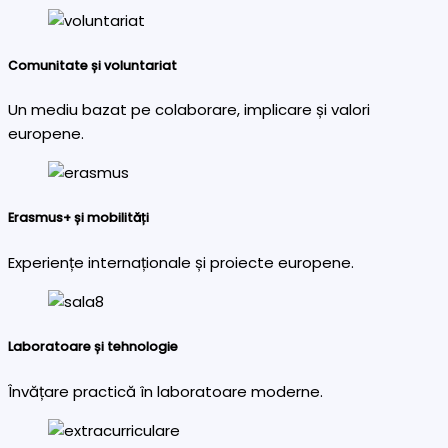
Comunitate și voluntariat
Un mediu bazat pe colaborare, implicare și valori
europene.
Erasmus+ și mobilități
Experiențe internaționale și proiecte europene.
Laboratoare și tehnologie
Învățare practică în laboratoare moderne.