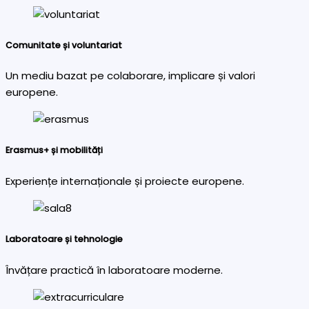
Comunitate și voluntariat
Un mediu bazat pe colaborare, implicare și valori
europene.
Erasmus+ și mobilități
Experiențe internaționale și proiecte europene.
Laboratoare și tehnologie
Învățare practică în laboratoare moderne.