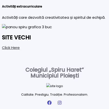
Activități extracurriculare
Activități care dezvoltă creativitatea și spiritul de echipă.
SITE VECHI
Click Here
Colegiul „Spiru Haret”
Municipiul Ploiești
Calitate. Prestigiu. Tradiție. Profesionalism.